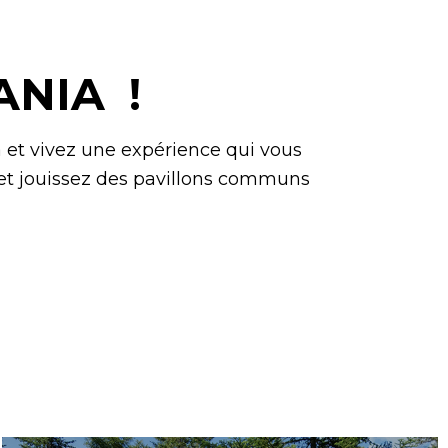
ANIA !
 et vivez une expérience qui vous
é et jouissez des pavillons communs