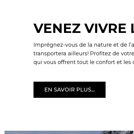
VENEZ VIVRE 
Imprégnez-vous de la nature et de l’
transportera ailleurs! Profitez de vo
qui vous offrent tout le confort et l
EN SAVOIR PLUS...