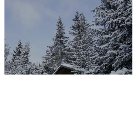
CABANES SUR PILOTIS