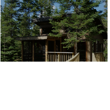
KABOUM