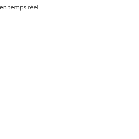
 en temps réel.