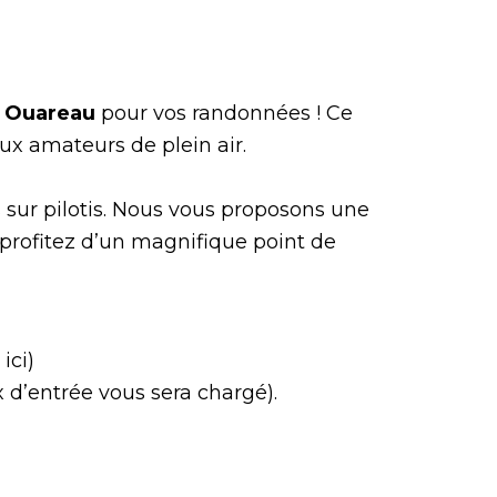
t Ouareau
pour vos randonnées ! Ce
ux amateurs de plein air.
 sur pilotis. Nous vous proposons une
 profitez d’un magnifique point de
ici)
x d’entrée vous sera chargé).