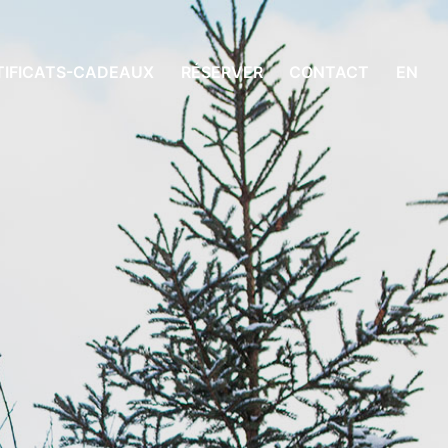
TIFICATS-CADEAUX
RÉSERVER
CONTACT
EN