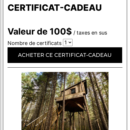
CERTIFICAT-CADEAU
Valeur de
100
taxes en sus
Nombre de certificats
ACHETER CE CERTIFICAT-CADEAU