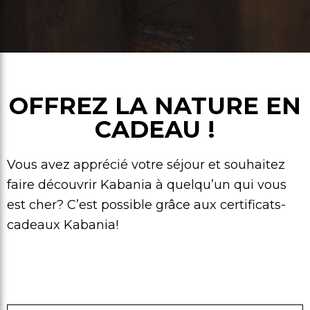
OFFREZ LA NATURE EN
CADEAU !
Vous avez apprécié votre séjour et souhaitez
faire découvrir Kabania à quelqu’un qui vous
est cher? C’est possible grâce aux certificats-
cadeaux Kabania!