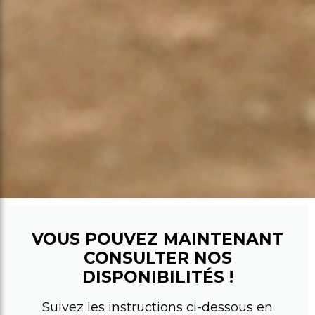
VOUS POUVEZ MAINTENANT
CONSULTER NOS
DISPONIBILITÉS !
Suivez les instructions ci-dessous en