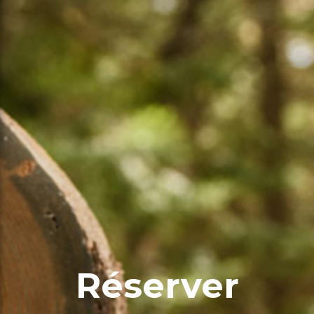
Réserver