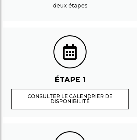
deux étapes
ÉTAPE 1
CONSULTER LE CALENDRIER DE
DISPONIBILITÉ